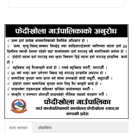
ताजा समाचार
लोकप्रिय