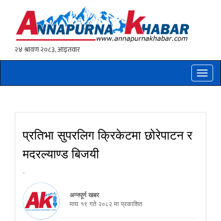
Toggle
naviga
प्रतिभा सुपरलिग क्रिकेटमा छोरेपाटन र
मदरल्याण्ड बिजयी
-
अन्नपूर्ण खबर
माघ १९ गते २०८२ मा प्रकाशित