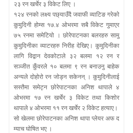
२३ रन खर्चेर ३ विकेट लिए ।
१२४ रनको लक्ष्य पछ्याउँदै जवाफी व्याटिङ गरेको
कुमुदिनी होम्स १७.४ ओभरमा सबै विकेट गुमाएर
७५ रनमा समेटियो । छोरेपाटनका बलरहरु सामु
कुमुदिनीका व्याटरहरु निरीह देखिए। कुमुदिनीका
लागि विद्वान देवकोटाले ३२ बलमा १२ रन र
सञ्जीत कुँवरले १० बलमा ९ रन बनाउनु बाहेक
अन्यले दोहोरो रन जोड्न सकेनन् । कुमुदिनीलाई
सस्तैमा समेट्न छोरेपाटनका अनिश थापाले ४
ओभरमा १७ रन खर्चेर ३ विकेट तथा किशोर
थापाले ४ ओभरमा ११ रन खर्चेर २ विकेट हत्याए।
सो खेलमा छोरेपाटनका अनिश थापा प्लेयर अफ द
म्याच घोषित भए ।