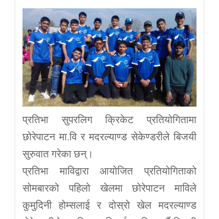
प्रतिभा सुपरलिग क्रिकेट प्रतियोगितामा
छोरेपाटन मा.वि र मदरल्याण्ड सेकेण्डरीले बिजयी
सुरुवात गरेका छन्।
प्रतिभा माविद्वारा आयोजित प्रतियोगिताको
सोमबारको पहिलो खेलमा छोरेपाटन माविले
कुमुदिनी होम्सलाई र दोस्रो खेल मदरल्याण्ड