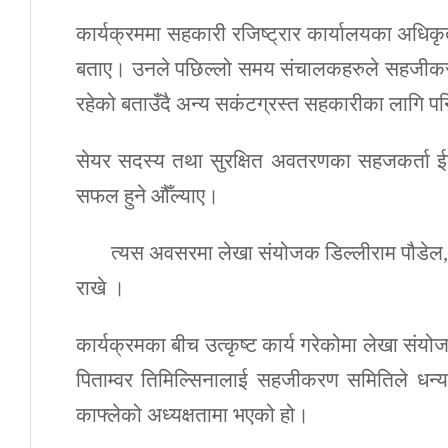
कार्यक्रममा सहकारी रजिष्ट्रार कार्यालयका अधिकृत
बताए। उनले पछिल्लो समय संचालकहरुले सहजीकरण
रहेको बताउँदै अन्य सकंटग्रस्त सहकारीका लागि पनि
सेयर सदस्य तथा सुरक्षित अवतरणका सहजकर्ता ईश्वरी
सफल हुने औँल्याए।
त्यस अवसरमा लेखा संयोजक डिल्लीराम पौडेल, आ
राखे ।
कार्यक्रमका बीच उत्कृष्ट कार्य गरेकोमा लेखा संय
पिताम्वर तिमिल्सिनालाई सहजीकरण समितिले धन्यव
काफ्लेको अध्यक्षतामा भएको हो।