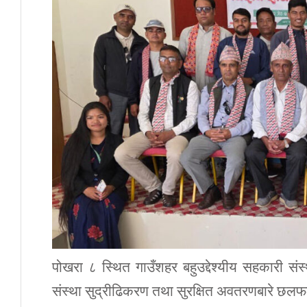
पोखरा ८ स्थित गाउँशहर बहुउद्देश्यीय सहकारी 
संस्था सुद्रीढिकरण तथा सुरक्षित अवतरणबारे छ