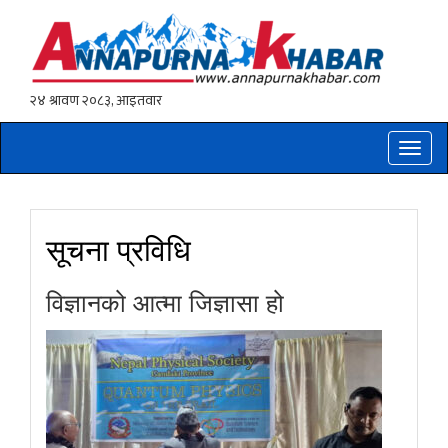
Toggle
naviga
सूचना प्रविधि
विज्ञानको आत्मा जिज्ञासा हो