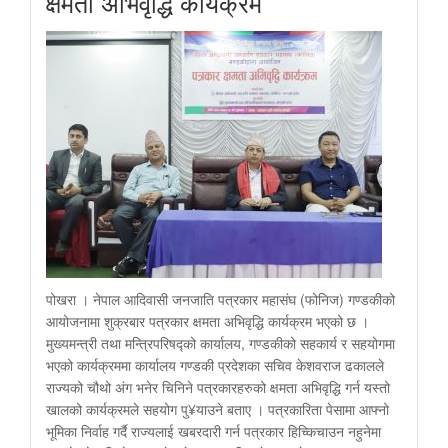
क्षमता अभिवृद्धि कार्यक्रम
पोखरा । नेपाल आदिवासी जनजाति पत्रकार महासंघ (फोनिज) गण्डकीको
आयोजनामा शुक्रबार पत्रकार क्षमता अभिवृद्धि कार्यक्रम भएको छ ।
मुख्यमन्त्री तथा मन्त्रिपरिषद्को कार्यालय, गण्डकीको सहकार्य र सहयोगमा
भएको कार्यक्रममा कार्यालय गण्डकी प्रदेशका सचिव केशवराज ढकालले
राज्यको चौथो अंग भनेर चिनिने पत्रकारहरुको क्षमता अभिवृद्धि गर्न यस्तो
खालको कार्यक्रमले सहयोग पु¥याउने बताए । पत्रकारिता पेसामा आफ्नो
भूमिका निर्वाह गर्दै राज्यलाई खबरदारी गर्न पत्रकार हिच्किचाउन नहुनेमा