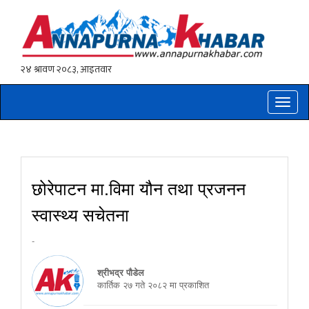
Toggle
naviga
छोरेपाटन मा.विमा यौन तथा प्रजनन
स्वास्थ्य सचेतना
-
श्रीभद्र पौडेल
कार्तिक २७ गते २०८२ मा प्रकाशित