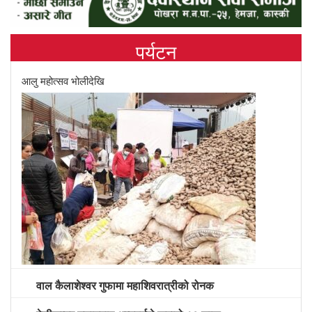
पर्यटन
आलु महोत्सव भोलीदेखि
वाल कैलाशेश्वर गुफामा महाशिवरात्रीको रोनक