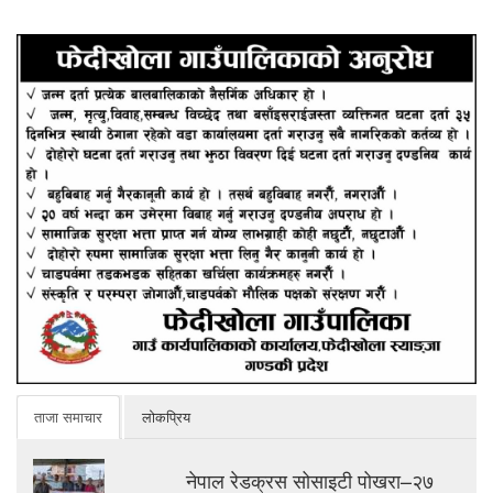
ताजा समाचार
लोकप्रिय
नेपाल रेडक्रस सोसाइटी पोखरा–२७