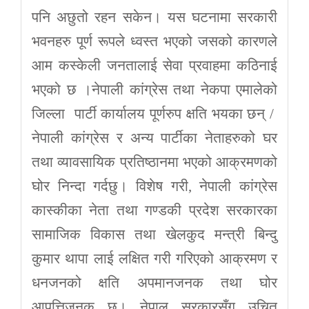
पनि अछुतो रहन सकेन। यस घटनामा सरकारी
भवनहरु पूर्ण रूपले ध्वस्त भएको जसको कारणले
आम कस्केली जनतालाई सेवा प्रवाहमा कठिनाई
भएको छ ।नेपाली कांग्रेस तथा नेकपा एमालेको
जिल्ला पार्टी कार्यालय पूर्णरुप क्षति भयका छन् /
नेपाली कांग्रेस र अन्य पार्टीका नेताहरुको घर
तथा व्यावसायिक प्रतिष्ठानमा भएको आक्रमणको
घोर निन्दा गर्दछु। विशेष गरी, नेपाली कांग्रेस
कास्कीका नेता तथा गण्डकी प्रदेश सरकारका
सामाजिक विकास तथा खेलकुद मन्त्री बिन्दु
कुमार थापा लाई लक्षित गरी गरिएको आक्रमण र
धनजनको क्षति अपमानजनक तथा घोर
आपत्तिजनक छ। नेपाल सरकारसँग उचित