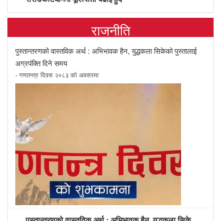
राजनीति
पुस्तान्तरणको वास्तविक अर्थ : अभिभावक हैन, युद्धकला सिकेको पुस्तालाई
अग्रपंक्ति दिने समय
- गणतन्त्र दिवस २०८३ को अवसरमा
पुस्तान्तरणको वास्तविक अर्थ : अभिभावक हैन, युद्धकला सिकेको पुस्तालाई अग्रपंक्ति दिने समय