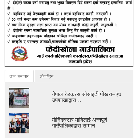
ताजा समाचार
लोकप्रिय
नेपाल रेडक्रस सोसाइटी पोखरा–२७
उपशाखाद्वारा…
मोर्निङस्टार माविलाई अन्नपूर्ण
गाउँपालिकाद्वारा सम्मान