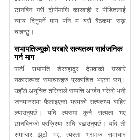
छानबिन गरी दोषीमाथि कारबाही र पीडितलाई
न्याय दिनुपर्ने माग पनि म यसै बैठकमा राख्न
चाहन्छु।
सभापतिज्यूको
घरबारे
सत्यतथ्य
सार्वजनिक
गर्न
माग
पार्टी सभापति शेरबहादुर देउवाको घरबारे
नकारात्मक समाचारहरु प्रकाशित भएका छन्।
उहाँले अनुचित तरिकाले सम्पत्ति आर्जन गरेको भनी
जनमानसमा फैलाइएको भ्रमको सत्यतथ्य बाहिर
ल्याउनुपर्छ। यदि त्यसमा कुनै सत्यता भए
छानबिनको प्रक्रिया अघि बढाउनुपर्छ। यदि ती
समाचार झुटो भए, त्यस्ता भ्रामक समाचार