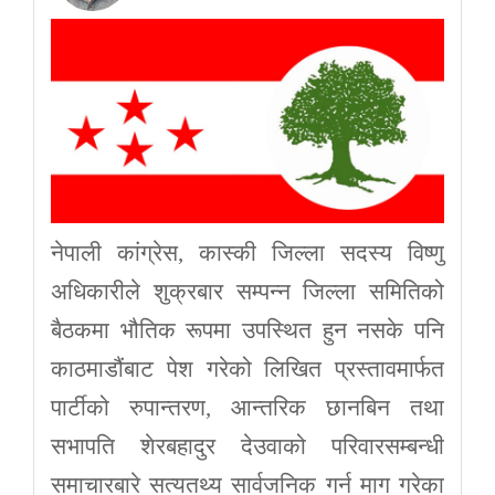
नेपाली कांग्रेस, कास्की जिल्ला सदस्य विष्णु
अधिकारीले शुक्रबार सम्पन्न जिल्ला समितिको
बैठकमा भौतिक रूपमा उपस्थित हुन नसके पनि
काठमाडौंबाट पेश गरेको लिखित प्रस्तावमार्फत
पार्टीको रुपान्तरण, आन्तरिक छानबिन तथा
सभापति शेरबहादुर देउवाको परिवारसम्बन्धी
समाचारबारे सत्यतथ्य सार्वजनिक गर्न माग गरेका