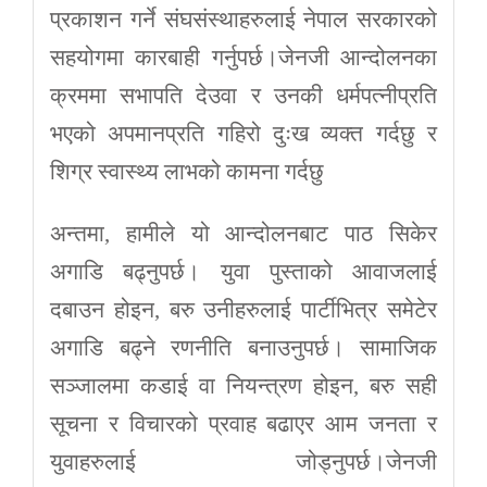
प्रकाशन गर्ने संघसंस्थाहरुलाई नेपाल सरकारको
सहयोगमा कारबाही गर्नुपर्छ।जेनजी आन्दोलनका
क्रममा सभापति देउवा र उनकी धर्मपत्नीप्रति
भएको अपमानप्रति गहिरो दुःख व्यक्त गर्दछु र
शिग्र स्वास्थ्य लाभको कामना गर्दछु
अन्तमा, हामीले यो आन्दोलनबाट पाठ सिकेर
अगाडि बढ्नुपर्छ। युवा पुस्ताको आवाजलाई
दबाउन होइन, बरु उनीहरुलाई पार्टीभित्र समेटेर
अगाडि बढ्ने रणनीति बनाउनुपर्छ। सामाजिक
सञ्जालमा कडाई वा नियन्त्रण होइन, बरु सही
सूचना र विचारको प्रवाह बढाएर आम जनता र
युवाहरुलाई जोड्नुपर्छ।जेनजी