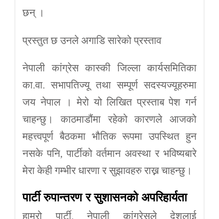
छन् ।
प्रस्तुत छ उनले अगाडि सारेको प्रस्ताव
नेपाली कांग्रेस कास्की जिल्ला कार्यसमितिका
का.वा. सभापतिज्यू तथा सम्पूर्ण सदस्यज्यूहरुमा
जय नेपाल । मेरो यो लिखित प्रस्ताब पेश गर्न
चाहन्छु। काठमाडौंमा रहेको कारणले आजको
महत्त्वपूर्ण बैठकमा भौतिक रूपमा उपस्थित हुन
नसके पनि, पार्टीको वर्तमान अवस्था र भविष्यबारे
मेरा केही गम्भीर धारणा र सुझावहरु राख्न चाहन्छु।
पार्टी
रुपान्तरण
र
सुशासनको
अपरिहार्यता
हाम्रो पार्टी, नेपाली कांग्रेसले देशलाई