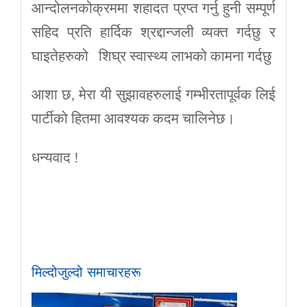
आन्दोलनकोक्रममा शहादत प्रप्त गर्नु हुनी सम्पूर्ण
सहिद प्रति हार्दिक श्रद्दान्जली व्यक्त गर्दछु र
घाइतेहरुको शिघ्र स्वास्थ्य लाभको कामना गर्दछु
आशा छ, मेरा यी सुझावहरुलाई गम्भीरतापूर्वक लिई
पार्टीको हितमा आवश्यक कदम चालिनेछ।
धन्यवाद !
मिल्दोजुल्दो समाचारहरू