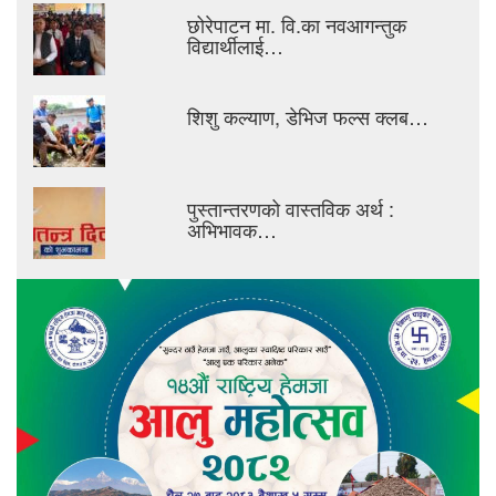
छोरेपाटन मा. वि.का नवआगन्तुक
विद्यार्थीलाई…
शिशु कल्याण, डेभिज फल्स क्लब…
पुस्तान्तरणको वास्तविक अर्थ :
अभिभावक…