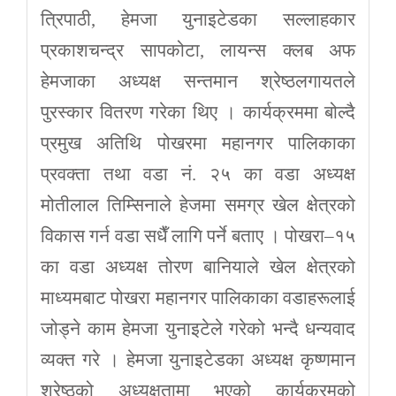
त्रिपाठी, हेमजा युनाइटेडका सल्लाहकार
प्रकाशचन्द्र सापकोटा, लायन्स क्लब अफ
हेमजाका अध्यक्ष सन्तमान श्रेष्ठलगायतले
पुरस्कार वितरण गरेका थिए । कार्यक्रममा बोल्दै
प्रमुख अतिथि पोखरमा महानगर पालिकाका
प्रवक्ता तथा वडा नं. २५ का वडा अध्यक्ष
मोतीलाल तिम्सिनाले हेजमा समग्र खेल क्षेत्रको
विकास गर्न वडा सधैँ लागि पर्ने बताए । पोखरा–१५
का वडा अध्यक्ष तोरण बानियाले खेल क्षेत्रको
माध्यमबाट पोखरा महानगर पालिकाका वडाहरूलाई
जोड्ने काम हेमजा युनाइटेले गरेको भन्दै धन्यवाद
व्यक्त गरे । हेमजा युनाइटेडका अध्यक्ष कृष्णमान
श्रेष्ठको अध्यक्षतामा भएको कार्यक्रमको