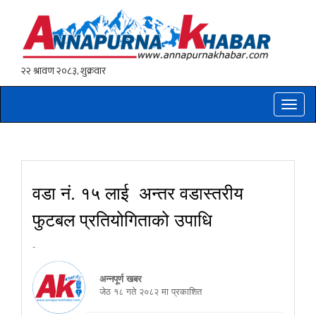
Toggle
naviga
वडा नं. १५ लाई अन्तर वडास्तरीय
फुटबल प्रतियोगिताको उपाधि
-
अन्नपूर्ण खबर
जेठ १८ गते २०८२ मा प्रकाशित