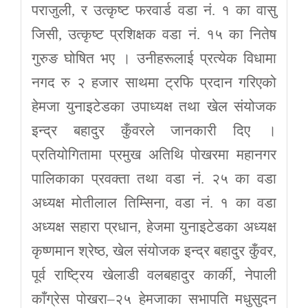
पराजुली, र उत्कृष्ट फरवार्ड वडा नं. १ का वासु
जिसी, उत्कृष्ट प्रशिक्षक वडा नं. १५ का नितेष
गुरुङ घोषित भए । उनीहरूलाई प्रत्येक विधामा
नगद रु २ हजार साथमा ट्रफि प्रदान गरिएको
हेमजा युनाइटेडका उपाध्यक्ष तथा खेल संयोजक
इन्द्र बहादुर कुँवरले जानकारी दिए ।
प्रतियोगितामा प्रमुख अतिथि पोखरमा महानगर
पालिकाका प्रवक्ता तथा वडा नं. २५ का वडा
अध्यक्ष मोतीलाल तिम्सिना, वडा नं. १ का वडा
अध्यक्ष सहारा प्रधान, हेजमा युनाइटेडका अध्यक्ष
कृष्णमान श्रेष्ठ, खेल संयोजक इन्द्र बहादुर कुँवर,
पूर्व राष्ट्रिय खेलाडी वलबहादुर कार्की, नेपाली
काँग्रेस पोखरा–२५ हेमजाका सभापति मधुसुदन