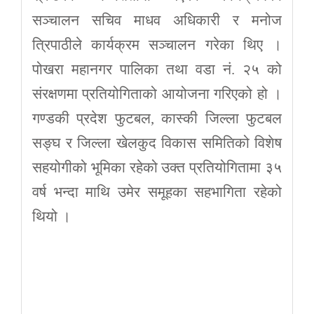
सञ्चालन सचिव माधव अधिकारी र मनोज
त्रिपाठीले कार्यक्रम सञ्चालन गरेका थिए ।
पोखरा महानगर पालिका तथा वडा नं. २५ को
संरक्षणमा प्रतियोगिताको आयोजना गरिएको हो ।
गण्डकी प्रदेश फुटबल, कास्की जिल्ला फुटबल
सङ्घ र जिल्ला खेलकुद विकास समितिको विशेष
सहयोगीको भूमिका रहेको उक्त प्रतियोगितामा ३५
वर्ष भन्दा माथि उमेर समूहका सहभागिता रहेको
थियो ।