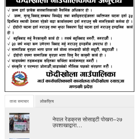
ताजा समाचार
लोकप्रिय
नेपाल रेडक्रस सोसाइटी पोखरा–२७
उपशाखाद्वारा…