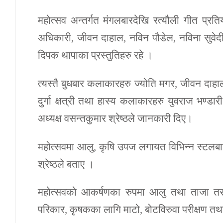
महोत्सव अन्तर्गत मंगलबारदेखि रत्यौली गीत प्र
अधिकारी, जीवन दाहाल, नविन पौडेल, नविना सुवेदी
दिपक थापाका प्रस्तुतिहरु रहे ।
त्यस्तै बुधबार कलाकारहरु ज्योति मगर, जीवन दाहा
दुर्गा क्षत्री तथा हास्य कलाकारहरु युवराज भण्डा
अध्यक्ष वसन्तकुमार श्रेष्ठले जानकारी दिए।
महोत्सवमा आलु, कृषि उपज लगायत विभिन्न स्टलब
श्रेष्ठले बताए ।
महोत्सवको आकर्षणका रुपमा आलु तथा ताजा तरका
परिकार, कृषकका लागि माटो, बोटविरुवा परीक्षण त