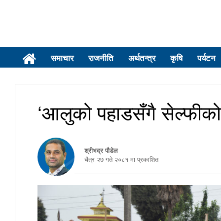
समाचार
राजनीति
अर्थतन्त्र
कृषि
पर्यटन
‘आलुको पहाडसँगै सेल्फीको
श्रीभद्र पौडेल
चैत्र २७ गते २०८१ मा प्रकाशित