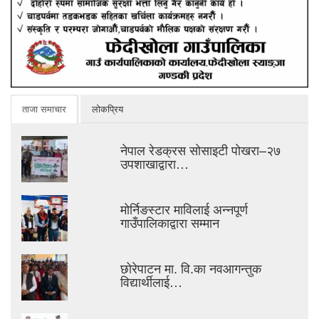
ताजा समाचार
लोकप्रिय
नेपाल रेडक्रस सोसाइटी पोखरा–२७
उपशाखाद्वारा…
मोर्निङस्टार माविलाई अन्नपूर्ण
गाउँपालिकाद्वारा सम्मान
छोरेपाटन मा. वि.का नवआगन्तुक
विद्यार्थीलाई…