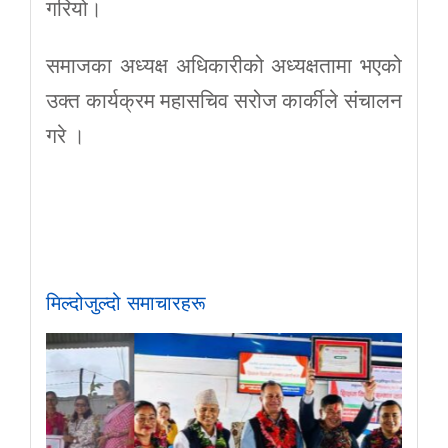
गरियो।
समाजका अध्यक्ष अधिकारीको अध्यक्षतामा भएको
उक्त कार्यक्रम महासचिव सरोज कार्कीले संचालन
गरे ।
मिल्दोजुल्दो समाचारहरू