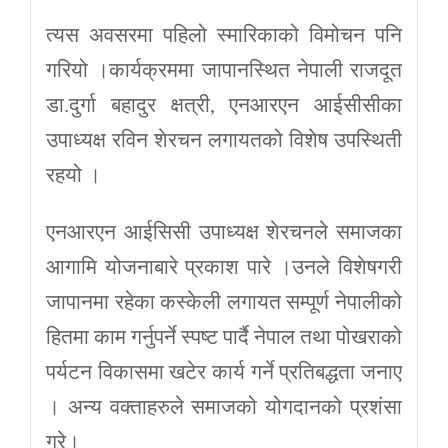
त्यस अवसरमा पहिलो स्मारिकाको विमोचन पनि
गरियो ।कार्यक्रममा जापानस्थित नेपाली राजदूत
डा.दुर्गा बहादुर क्षत्री, एनआरएन आईसीसीका
उपाध्यक्ष रविन शेरचन लगायतको विशेष उपस्थिती
रहयो ।
एनआरएन आईसिसी उपाध्यक्ष शेरचनले समाजका
आगामि योजनाबारे प्रकाश पारे ।उनले विशेषगरी
जापानमा रहेका कस्केली लगायत सम्पूर्ण नेपालीको
हितमा काम गर्नुपर्ने स्पष्ट पार्दै नेपाल तथा पोखराको
पर्यटन विकासमा खटेर कार्य गर्ने प्रतिबद्धता जनाए
। अन्य वक्ताहरुले समाजको योगदानको प्रशंसा
गरे।