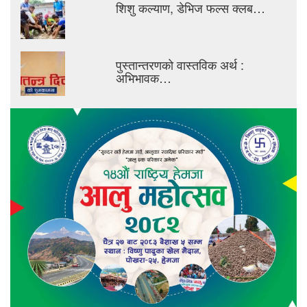
शिशु कल्याण, डेभिज फल्स क्लब…
पुस्तान्तरणको वास्तविक अर्थ :
अभिभावक…