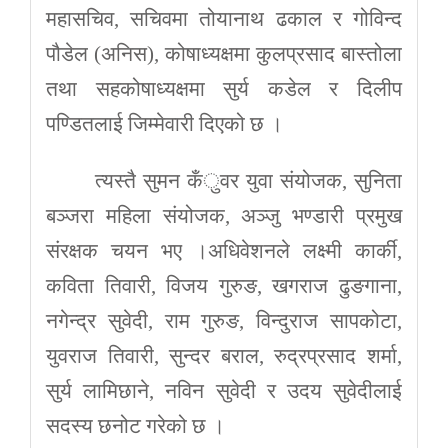
महासचिव, सचिवमा तोयानाथ ढकाल र गोविन्द
पौडेल (अनिस), कोषाध्यक्षमा कुलप्रसाद बास्तोला
तथा सहकोषाध्यक्षमा सुर्य कडेल र दिलीप
पण्डितलाई जिम्मेवारी दिएको छ ।
त्यस्तै सुमन कँुवर युवा संयोजक, सुनिता
बञ्जरा महिला संयोजक, अञ्जु भण्डारी प्रमुख
संरक्षक चयन भए ।अधिवेशनले लक्ष्मी कार्की,
कविता तिवारी, विजय गुरुङ, खगराज ढुङगाना,
नगेन्द्र सुवेदी, राम गुरुङ, विन्दुराज सापकोटा,
युवराज तिवारी, सुन्दर बराल, रुद्रप्रसाद शर्मा,
सुर्य लामिछाने, नविन सुवेदी र उदय सुवेदीलाई
सदस्य छनोट गरेको छ ।