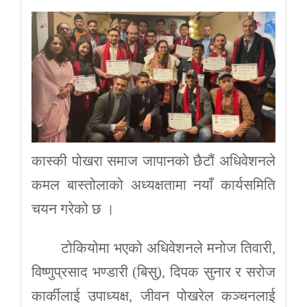
कास्की पोखरा समाज जापानको छैटौं अधिवेशनले
कमल बास्तोलाको अध्यक्षतामा नयाँ कार्यसमिति
चयन गरेको छ ।
टोकियोमा भएको अधिवेशनले मनोज तिवारी,
विष्णुप्रसाद भण्डारी (बिसु), दिपक सुनार र सरोज
कार्कीलाई उपाध्यक्ष, जीवन पोखरेल कञ्चनलाई