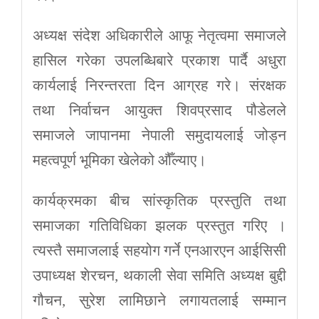
अध्यक्ष संदेश अधिकारीले आफू नेतृत्वमा समाजले
हासिल गरेका उपलब्धिबारे प्रकाश पार्दै अधुरा
कार्यलाई निरन्तरता दिन आग्रह गरे। संरक्षक
तथा निर्वाचन आयुक्त शिवप्रसाद पौडेलले
समाजले जापानमा नेपाली समुदायलाई जोड्न
महत्वपूर्ण भूमिका खेलेको औँल्याए।
कार्यक्रमका बीच सांस्कृतिक प्रस्तुति तथा
समाजका गतिविधिका झलक प्रस्तुत गरिए ।
त्यस्तै समाजलाई सहयोग गर्ने एनआरएन आईसिसी
उपाध्यक्ष शेरचन, थकाली सेवा समिति अध्यक्ष बुद्दी
गौचन, सुरेश लामिछाने लगायतलाई सम्मान