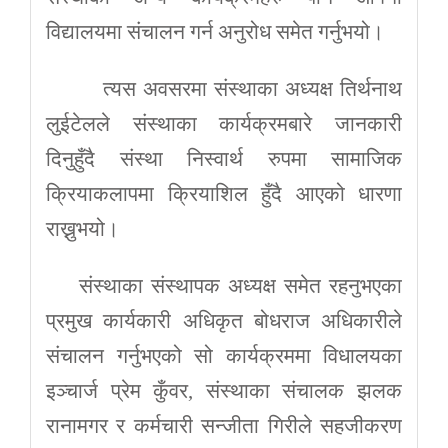
विद्यालयमा संचालन गर्न अनुरोध समेत गर्नुभयो।
त्यस अवसरमा संस्थाका अध्यक्ष तिर्थनाथ
लुईटेलले संस्थाका कार्यक्रमबारे जानकारी
दिनुहुँदै संस्था निस्वार्थ रुपमा सामाजिक
क्रियाकलापमा क्रियाशिल हुँदै आएको धारणा
राख्नुभयो।
संस्थाका संस्थापक अध्यक्ष समेत रहनुभएका
प्रमुख कार्यकारी अधिकृत बोधराज अधिकारीले
संचालन गर्नुभएको सो कार्यक्रममा विधालयका
इञ्चार्ज प्रेम कुँवर, संस्थाका संचालक झलक
रानामगर र कर्मचारी सन्जीता गिरीले सहजीकरण