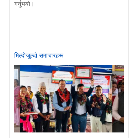
गर्नुभयो।
मिल्दोजुल्दो समाचारहरू