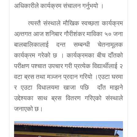
अधिकारीले कार्यक्रम संचालन गर्नुभयो ।
त्यस्तै संस्थाले मौखिक स्वच्छता कार्यक्रम
अन्र्तगत आज शनिबार गौरीशंकर माविका ५० जना
बालबालिकालाई दन्त सम्बन्धी चेतनामूलक
कार्यक्रम गरेको छ । कार्यक्रमका बीच दाँतको
परीक्षण पश्चात उपचार गरी प्रत्येक विद्यार्थीलाई २
वटा ब्रस तथा मञ्जन प्रदान गरियो ।एउटा घरमा
र एउटा विधालयमा खाजा पछि दाँत माझने
उद्देश्यका साथ ब्रस वितरण गरिएको संस्थाले
जनाएको छ।