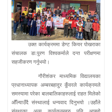
उक्त कार्यक्रममा डेण्ट कियर पोखराका
संचालक डा.पुरण विश्वकर्माले दन्त परीक्षणमा
सहजीकरण गर्नुभयो।
गौरीशंकर माध्यमिक विद्यालयका
प्रधानाध्यापक अम्बरबहादुर कुँवरले कार्यक्रमले
समस्यामा परेका बालबालिकाहरुलाई राहत मिलेको
औँल्याउँदै संस्थालाई धन्यवाद दिनुभयो ।उहाँले
संस्थाका अन्य कार्यक्रमहरु पनि आफ्नो