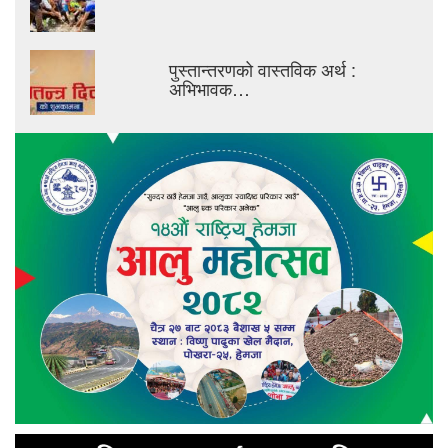
पुस्तान्तरणको वास्तविक अर्थ :
अभिभावक…