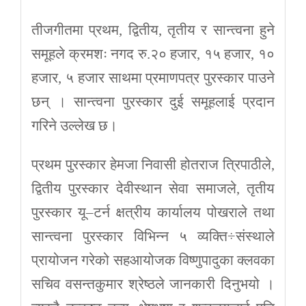
तीजगीतमा प्रथम, द्वितीय, तृतीय र सान्त्वना हुने
समूहले क्रमशः नगद रु.२० हजार, १५ हजार, १०
हजार, ५ हजार साथमा प्रमाणपत्र पुरस्कार पाउने
छन् । सान्त्वना पुरस्कार दुई समूहलाई प्रदान
गरिने उल्लेख छ।
प्रथम पुरस्कार हेमजा निवासी होतराज त्रिपाठीले,
द्वितीय पुरस्कार देवीस्थान सेवा समाजले, तृतीय
पुरस्कार यू–टर्न क्षत्रीय कार्यालय पोखराले तथा
सान्त्वना पुरस्कार विभिन्न ५ व्यक्ति÷संस्थाले
प्रायोजन गरेको सहआयोजक विष्णुपादुका क्लवका
सचिव वसन्तकुमार श्रेष्ठले जानकारी दिनुभयो ।