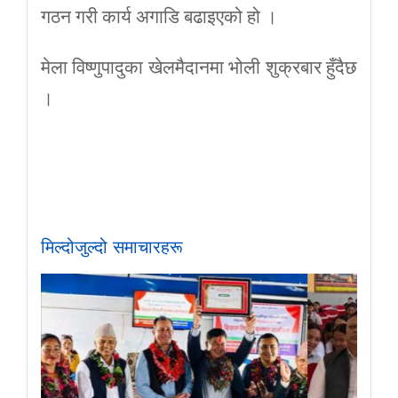
गठन गरी कार्य अगाडि बढाइएको हो ।
मेला विष्णुपादुका खेलमैदानमा भोली शुक्रबार हुँदैछ
।
मिल्दोजुल्दो समाचारहरू