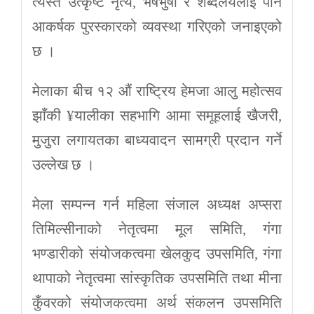
त्यस्तै उत्कृष्ट नृत्य, भेषभुषा र शब्दलयलाई पनि
आकर्षक पुरस्कारको व्यवस्था गरिएको जनाइएको
छ ।
मेलाका बीच १२ औं राष्ट्रिय हेमजा आलु महोत्सव
झाँकी ¥यालीका सहभागि आमा समूहलाई खैजरी,
मुजुरा लगायतका बाध्यवादन सामग्री प्रदान गर्ने
उल्लेख छ ।
मेला सम्पन्न गर्न महिला संजाल अध्यक्ष अप्सरा
तिमिल्सीनाको नेतृत्वमा मूल समिति, गंगा
भण्डारीको संयोजकत्वमा खेलकुद उपसमिति, गंगा
थापाको नेतृत्वमा सांस्कृतिक उपसमिति तथा मीना
कुँवरको संयोजकत्वमा अर्थ संकलन उपसमिति