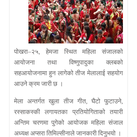
पोखरा–२५, हेमजा स्थित महिला संजालको
आयोजना तथा विष्णुपादुका क्लबको
सहआयोजनामा हुन लागेको तीज मेलालाई सहयोग
आउने क्रम जारी छ ।
मेला अन्तर्गत खुला तीज गीत, घैटो फुटाउने,
रस्साकस्की लगायतका प्रतियोगिताको तयारी
अन्तिम चरणमा पुगेको आयोजक महिला संजाल
अध्यक्ष अप्सरा तिमिल्सीनाले जानकारी दिनुभयो ।