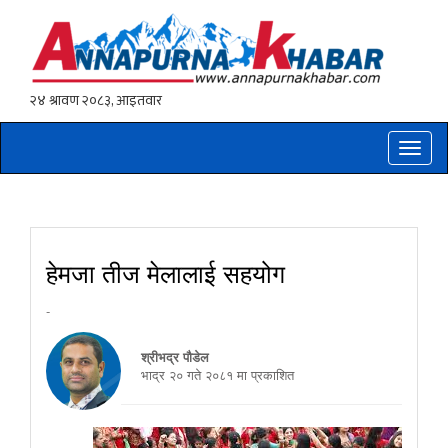
Toggle
naviga
हेमजा तीज मेलालाई सहयोग
-
श्रीभद्र पौडेल
भाद्र २० गते २०८१ मा प्रकाशित