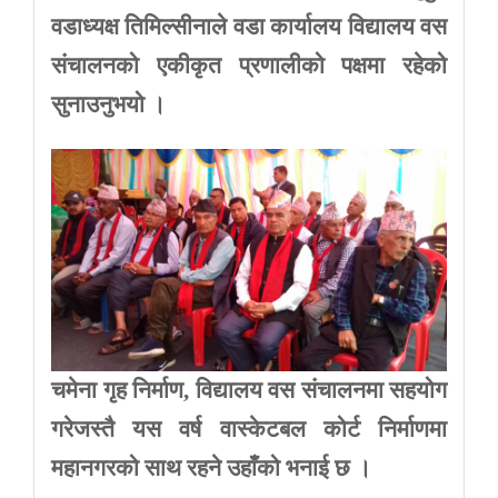
वडाध्यक्ष तिमिल्सीनाले वडा कार्यालय विद्यालय वस
संचालनको एकीकृत प्रणालीको पक्षमा रहेको
सुनाउनुभयो ।
चमेना गृह निर्माण, विद्यालय वस संचालनमा सहयोग
गरेजस्तै यस वर्ष वास्केटबल कोर्ट निर्माणमा
महानगरको साथ रहने उहाँको भनाई छ ।