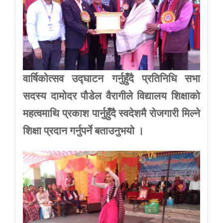
वार्षिकोत्सव उद्घाटन गर्नुहुँदै प्रतिनिधि सभा
सदस्य दामोदर पौडेल वैरागीले विद्यालय शिक्षाको
महत्वमाथि प्रकाश पार्नुहुँदै स्वदेशमै रोजगारी मिल्ने
शिक्षा प्रदान गर्नुपर्ने बताउनुभयो ।