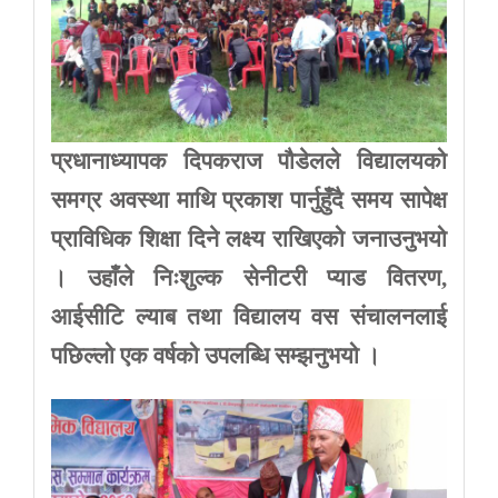
प्रधानाध्यापक दिपकराज पौडेलले विद्यालयको
समग्र अवस्था माथि प्रकाश पार्नुहुँदै समय सापेक्ष
प्राविधिक शिक्षा दिने लक्ष्य राखिएको जनाउनुभयो
। उहाँले निःशुल्क सेनीटरी प्याड वितरण,
आईसीटि ल्याब तथा विद्यालय वस संचालनलाई
पछिल्लो एक वर्षको उपलब्धि सम्झनुभयो ।