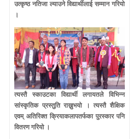
उत्कृष्ठ नतिजा ल्याउने विद्यार्थीलाई सम्मान गरियो
।
त्यस्तै स्काउटका विद्यार्थी लगायतले विभिन्न
सांस्कृतिक प्रस्तुति राख्नुभयो । त्यस्तै शैक्षिक
एवम् अतिरिक्त क्रियाकलापतर्फका पुरस्कार पनि
वितरण गरियो ।