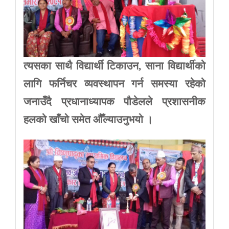
त्यसका साथै विद्यार्थी टिकाउन, साना विद्यार्थीको
लागि फर्निचर व्यवस्थापन गर्न समस्या रहेको
जनाउँदै प्रधानाध्यापक पौडेलले प्रशासनीक
हलको खाँचो समेत औँल्याउनुभयो ।