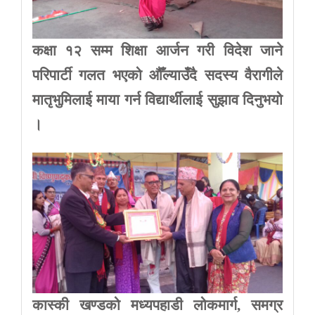
कक्षा १२ सम्म शिक्षा आर्जन गरी विदेश जाने
परिपार्टी गलत भएको औँल्याउँदै सदस्य वैरागीले
मातृभुमिलाई माया गर्न विद्यार्थीलाई सुझाव दिनुभयो
।
कास्की
खण्डको
मध्यपहाडी
लोकमार्ग
,
समग्र