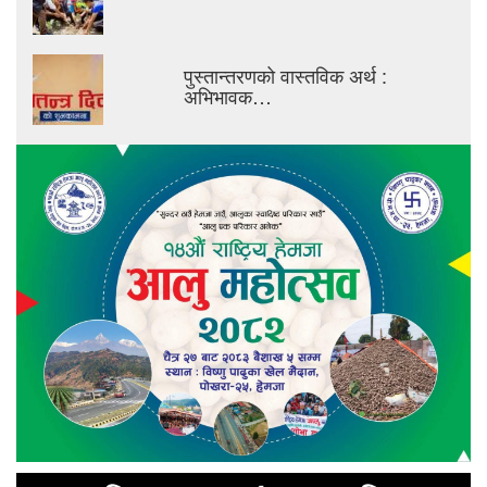
पुस्तान्तरणको वास्तविक अर्थ :
अभिभावक…