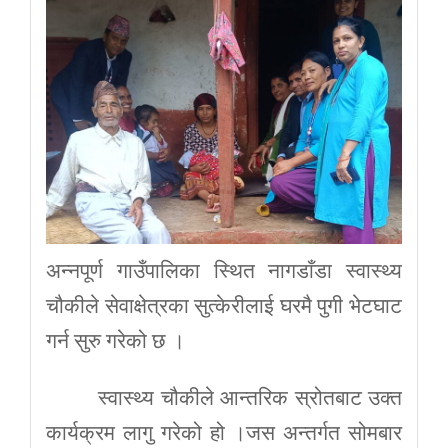
अन्नपूर्ण गाउँपालिका स्थित नागडाँडा स्वास्थ्य
चौकीले सेवाक्षेत्रका सुत्केरीलाई घरमै पुगी भेटघाट
गर्न सुरु गरेको छ ।
स्वास्थ्य चौकीले आन्तरिक स्रोतबाट उक्त
कार्यक्रम लागु गरेको हो ।जस अन्तर्गत सोमबार