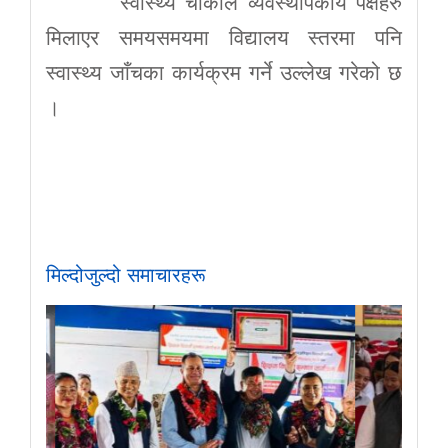
स्वास्थ्य चौकीले व्यवस्थापकीय पक्षहरु
मिलाएर समयसमयमा विद्यालय स्तरमा पनि
स्वास्थ्य जाँचका कार्यक्रम गर्ने उल्लेख गरेको छ
।
मिल्दोजुल्दो समाचारहरू