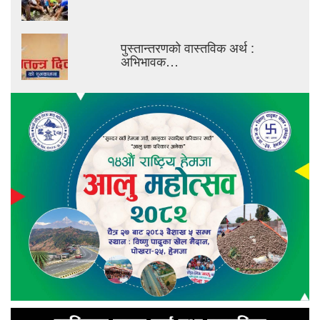
पुस्तान्तरणको वास्तविक अर्थ :
अभिभावक…