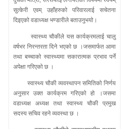
दुधको मात्रा, सरसफाई लगायतका विषयमा स्वयम्
सुत्केरी एवम् उहाँहरुको परिवारलाई सचेतना
दिइएको वडाध्यक्ष भण्डारीले बताउनुभयो।
स्वास्थ्य चौकीले यस कार्यक्रमलाई चालु
वर्षभर निरन्तरता दिने भएको छ ।जसमार्फत आमा
तथा बच्चाको स्वास्थ्यमा सकारात्मक प्रभाव पर्ने
अपेक्षा गरिएको छ ।
स्वास्थ्य चौकी व्यवस्थापन समितिको निर्णय
अनुसार उक्त कार्यक्रम गरिएको हो ।जसमा
वडाध्यक्ष अध्यक्ष तथा स्वास्थ्य चौकी प्रमुख
सदस्य सचिव रहने व्यवस्था छ ।