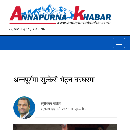
Toggle
naviga
अन्नपूर्णमा सुत्केरी भेट्न घरघरमा
-
श्रीभद्र पौडेल
श्रावण २२ गते २०८१ मा प्रकाशित