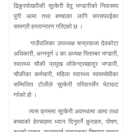
ढिकुरपोखरीकी सुत्केरी देवु भण्डारीको निवासमा
पुगी आमा तथा बच्चाका लागि सरसफाईका
सामग्री हस्तान्तरण गरिएको छ ।
गाउँपालिका उपाध्यक्ष चन्द्रकला देवकोटा
अधिकारी, अन्नपूर्ण २ का अध्यक्ष पिताम्बर भण्डारी,
स्वास्थ्य चौकी प्रमुख लोकेन्द्रबहादुर भण्डारी,
चौकीका कर्मचारी, महिला स्वास्थ्य स्वयम्सेवीका
सम्मिलित टोलीले सुत्केरी परिवारसँग भेटघाट
गरेको हो ।
त्यस क्रममा सुत्केरी अवस्थामा आमा तथा
बच्चाको हेरचाहमा ध्यान दिनुपर्ने कुराहरु, पोषण,