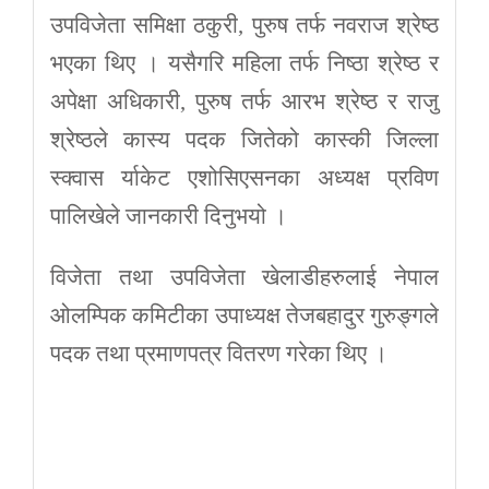
उपविजेता समिक्षा ठकुरी, पुरुष तर्फ नवराज श्रेष्ठ
भएका थिए । यसैगरि महिला तर्फ निष्ठा श्रेष्ठ र
अपेक्षा अधिकारी, पुरुष तर्फ आरभ श्रेष्ठ र राजु
श्रेष्ठले कास्य पदक जितेको कास्की जिल्ला
स्क्वास र्याकेट एशोसिएसनका अध्यक्ष प्रविण
पालिखेले जानकारी दिनुभयो ।
विजेता तथा उपविजेता खेलाडीहरुलाई नेपाल
ओलम्पिक कमिटीका उपाध्यक्ष तेजबहादुर गुरुङ्गले
पदक तथा प्रमाणपत्र वितरण गरेका थिए ।