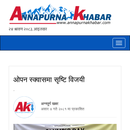
Toggle
naviga
ओपन स्क्वासमा सृष्टि विजयी
-
अन्नपूर्ण खबर
असार ४ गते २०८१ मा प्रकाशित