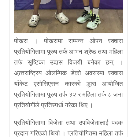
पोखरा । पोखरामा सम्पन्न ओपन स्क्वास
प्रतियोगितामा पुरुष तर्फ आभन श्रेष्ठ तथा महिला
तर्फ सृष्टिका उदास विजयी बनेका छन् ।
अन्र्तराष्ट्रिय ओलम्पिक डेको अवसरमा स्क्वास
र्याकेट एसोसिएसन कास्की द्धारा आयोजित
प्रतियोगितामा पुरुष तर्फ ३२ र महिला तर्फ ८ जना
प्रतियोगीले प्रतिस्पर्धा गरेका थिए ।
प्रतियोगितामा विजेता तथा उपविजेतालाई पदक
प्रदान गरिएको थियो । प्रतियोगितमा महिला तर्फ