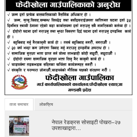
ताजा समाचार
लोकप्रिय
नेपाल रेडक्रस सोसाइटी पोखरा–२७
उपशाखाद्वारा…