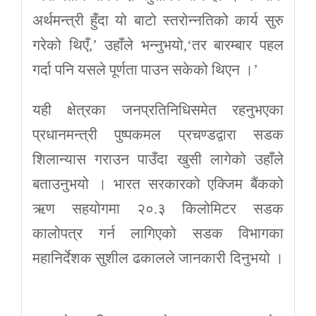
अर्थमन्त्री हुँदा यो बाटो स्तरोन्नतिको कार्य सुरु
गरेको थिएँ,’ उहाँले भन्नुभयो,‘तर बारम्बार पहल
गर्दा पनि यसले पूर्णता पाउन सकेको थिएन ।’
यही क्षेत्रका जनप्रतिनिधिसमेत रहनुभएका
प्रधानमन्त्री पुष्पकमल प्रचण्डद्वारा सडक
शिलान्यास गराउन पाउँदा खुसी लागेको उहाँले
बताउनुभयो । भारत सरकारको एक्जिम बैंकको
ऋण सहयोगमा २०.३ किलोमिटर सडक
कालोपत्र गर्न लागिएको सडक विभागका
महानिर्देशक सुशील ढकालले जानकारी दिनुभयो ।