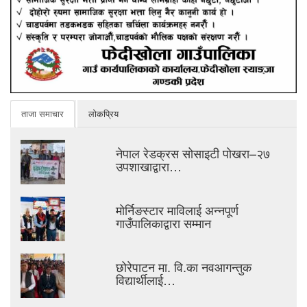
ताजा समाचार
लोकप्रिय
नेपाल रेडक्रस सोसाइटी पोखरा–२७
उपशाखाद्वारा…
मोर्निङस्टार माविलाई अन्नपूर्ण
गाउँपालिकाद्वारा सम्मान
छोरेपाटन मा. वि.का नवआगन्तुक
विद्यार्थीलाई…