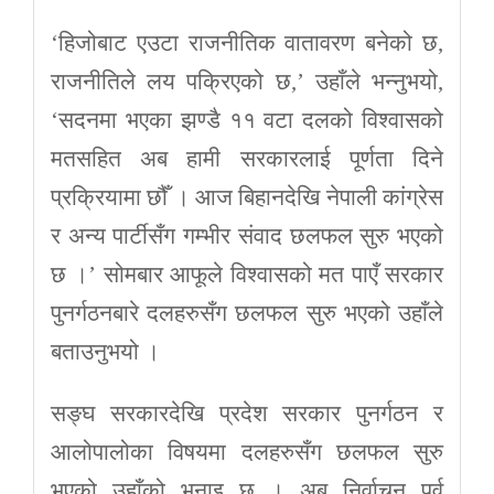
‘हिजोबाट एउटा राजनीतिक वातावरण बनेको छ,
राजनीतिले लय पक्रिएको छ,’ उहाँले भन्नुभयो,
‘सदनमा भएका झण्डै ११ वटा दलको विश्वासको
मतसहित अब हामी सरकारलाई पूर्णता दिने
प्रक्रियामा छौँ । आज बिहानदेखि नेपाली कांग्रेस
र अन्य पार्टीसँग गम्भीर संवाद छलफल सुरु भएको
छ ।’ सोमबार आफूले विश्वासको मत पाएँ सरकार
पुनर्गठनबारे दलहरुसँग छलफल सुरु भएको उहाँले
बताउनुभयो ।
सङ्घ सरकारदेखि प्रदेश सरकार पुनर्गठन र
आलोपालोका विषयमा दलहरुसँग छलफल सुरु
भएको उहाँको भनाइ छ । अब निर्वाचन पूर्व