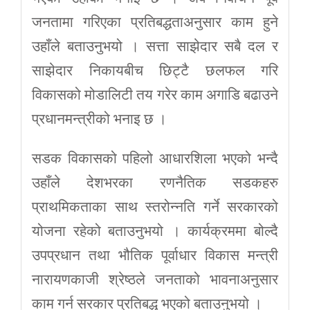
जनतामा गरिएका प्रतिबद्धताअनुसार काम हुने
उहाँले बताउनुभयो । सत्ता साझेदार सबै दल र
साझेदार निकायबीच छिट्टै छलफल गरि
विकासको मोडालिटी तय गरेर काम अगाडि बढाउने
प्रधानमन्त्रीको भनाइ छ ।
सडक विकासको पहिलो आधारशिला भएको भन्दै
उहाँले देशभरका रणनैतिक सडकहरु
प्राथमिकताका साथ स्तरोन्नति गर्ने सरकारको
योजना रहेको बताउनुभयो । कार्यक्रममा बोल्दै
उपप्रधान तथा भौतिक पूर्वाधार विकास मन्त्री
नारायणकाजी श्रेष्ठले जनताको भावनाअनुसार
काम गर्न सरकार प्रतिबद्ध भएको बताउनुभयो ।