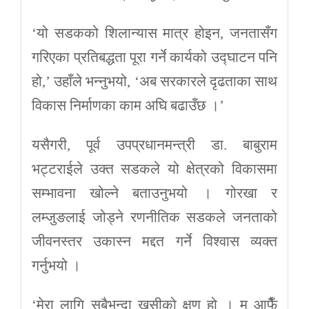
‘यो सडकको शिलान्यास मात्र होइन, जनतासँग
गरिएका प्रतिबद्धता पूरा गर्ने कार्यको उद्घाटन पनि
हो,’ उहाँले भन्नुभयो, ‘अब सरकारले दृढताका साथ
विकास निर्माणका काम अघि बढाउँछ ।’
यसैगरी, पूर्व उपप्रधानमन्त्री डा. बाबुराम
भट्टराईले उक्त सडकले यो क्षेत्रको विकासमा
सम्भावना खोल्ने बताउनुभयो । गोरखा र
लम्जुङलाई जोड्ने रणनीतिक सडकले जनताको
जीवनस्तर उकास्न मद्दत गर्ने विश्वास व्यक्त
गर्नुभयो ।
‘मेरा लागि सबैभन्दा खुसीको क्षण हो । म आफैँ