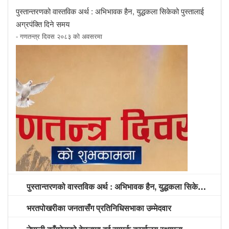
पुस्तान्तरणको वास्तविक अर्थ : अभिभावक हैन, युद्धकला सिकेको पुस्तालाई
अग्रपंक्ति दिने समय
- गणतन्त्र दिवस २०८३ को अवसरमा
पुस्तान्तरणको वास्तविक अर्थ : अभिभावक हैन, युद्धकला सिकेको पुस्तालाई अग्रपंक्ति दिने समय
भरतपोखरीका जनतासँग प्रतिनिधिसभाका उम्मेदवार