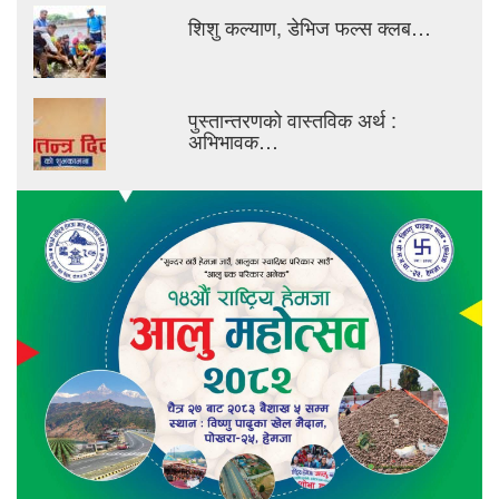
शिशु कल्याण, डेभिज फल्स क्लब…
पुस्तान्तरणको वास्तविक अर्थ :
अभिभावक…