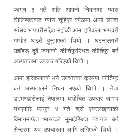
फागुन ३ गते राति आफ्नो निवासमा ग्यास
सिलिण्डरबाट ग्यास चुहिएर कोठामा आगो लाग्दा
सांसद भण्डारीसहित उहाँकी आमा हरिकला भण्डारी
गम्भीर घाइते हुनुभएको थियो । घटनालगत्तै
उहाँहरू दुवै जनाको कीर्तिपुरस्थित कीर्तिपुर बर्न
अस्पतालमा उपचार गरिएको थियो ।
आमा हरिकलाको भने उपचारका क्रममा कीर्तिपुर
बर्न अस्पतालमै निधन भएको थियो । नेता
डा.भण्डारीलाई नेपालमा यथोचित उपचार सम्भव
नभएपछि फागुन ४ गते श्री एयरलाइन्सको
विमानमार्फत भारतको मुम्बईस्थित नेशनल बर्न
सेन्टरमा थप उपचारका लागि लगिएको थियो ।