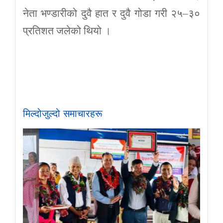
नेता भण्डारीको दुवै हात र दुवै गोडा गरी २५–३०
प्रतिशत जलेको थियो ।
मिल्दोजुल्दो समाचारहरू