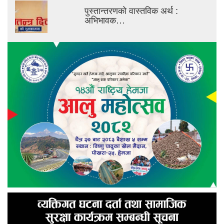
पुस्तान्तरणको वास्तविक अर्थ :
अभिभावक…