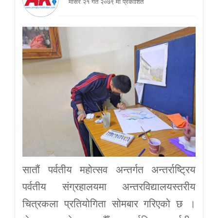
मंसिर २१ गते २०७९ मा प्रकाशित
सातौं पर्वतीय महोत्सव अन्तर्गत अन्तर्राष्ट्रिय
पर्वतीय संग्रहालयमा अन्तरविद्यालयस्तरीय
चित्रकला प्रतियोगिता सोमबार गरिएको छ ।