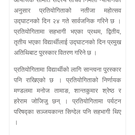
अनुसार प्रतियोगिताको नतीजा महोत्सव
उद्घाटनको दिन २४ गते सार्वजनिक गरिने छ ।
प्रतियोगितामा सहभागी भएका प्रथम, द्वितीय,
तृतीय भएका विद्यार्थीलाई उद्घाटनको दिन प्रमुख
अतिथिबाट पुरस्कार वितरण गरिने छ ।
प्रतियोगितामा विद्यार्थीको लागि सान्त्वना पुरस्कार
पनि राखिएको छ । प्रतियोगिताको निर्णायक
मण्डलमा मनोज तामाङ, शान्तकुमार श्रेष्ठ र
हरेराम जोजिजु छन् । प्रतियोगितामा पर्यटन
परिषद्का सञ्जयकान्त सिग्देल पनि सहभागी थिए
।