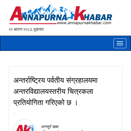
Toggle
naviga
अन्तर्राष्ट्रिय पर्वतीय संग्रहालयमा
अन्तरविद्यालयस्तरीय चित्रकला
प्रतियोगिता गरिएको छ ।
-
अन्नपूर्ण खबर