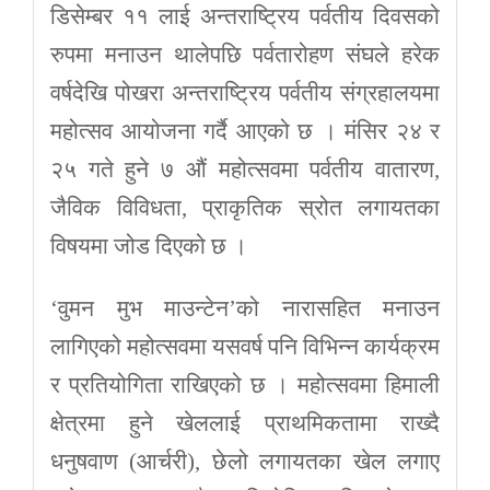
डिसेम्बर ११ लाई अन्तराष्ट्रिय पर्वतीय दिवसको
रुपमा मनाउन थालेपछि पर्वतारोहण संघले हरेक
वर्षदेखि पोखरा अन्तराष्ट्रिय पर्वतीय संग्रहालयमा
महोत्सव आयोजना गर्दै आएको छ । मंसिर २४ र
२५ गते हुने ७ औं महोत्सवमा पर्वतीय वातारण,
जैविक विविधता, प्राकृतिक स्रोत लगायतका
विषयमा जोड दिएको छ ।
‘वुमन मुभ माउन्टेन’को नारासहित मनाउन
लागिएको महोत्सवमा यसवर्ष पनि विभिन्न कार्यक्रम
र प्रतियोगिता राखिएको छ । महोत्सवमा हिमाली
क्षेत्रमा हुने खेललाई प्राथमिकतामा राख्दै
धनुषवाण (आर्चरी), छेलो लगायतका खेल लगाए