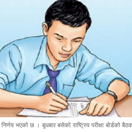
े निर्णय भएको छ । बुधबार बसेको राष्ट्रिय परीक्षा बोर्डको बैठ