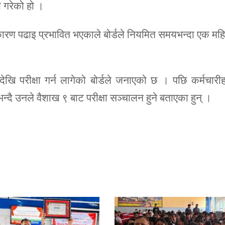
य गरेको हो ।
ा कारण पढाइ प्रभावित भएकाले बोर्डले नियमित समयभन्दा एक मह
ेखि परीक्षा गर्न लागेको बोर्डले जनाएको छ । पछि कर्मचारी
भन्दै उनले वैशाख ९ बाट परीक्षा सञ्चालन हुने बताएका हुन् ।