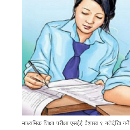
माध्यमिक शिक्षा परीक्षा एसईई वैशाख ९ गतेदेखि गर्न