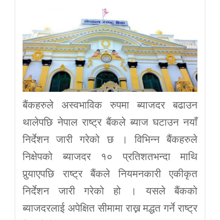
बैंकहरुले अस्वभाविक रुपमा ब्याजदर बढाउन
थालेपछि नेपाल राष्ट्र बैंकले ब्याज घटाउन नयाँ
निर्देशन जारी गरेको छ । विभिन्न बैंकहरुले
निक्षेपको ब्याजदर १० प्रतिशतभन्दा माथि
पुर्‍याएपछि राष्ट्र बैंकले नियमनकारी एकीकृत
निर्देशन जारी गरेको हो । यसले बैंकको
ब्याजदरलाई अपेक्षित सीमामा राख्न मद्धत गर्ने राष्ट्र