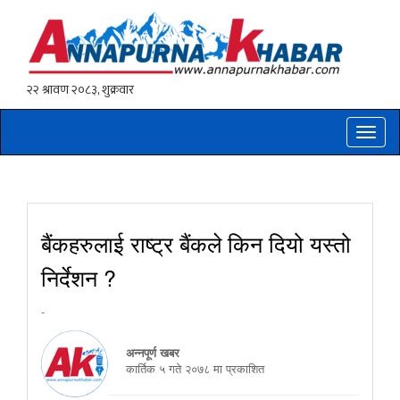
Toggle
naviga
बैंकहरुलाई राष्ट्र बैंकले किन दियो यस्तो
निर्देशन ?
-
अन्नपूर्ण खबर
कार्तिक ५ गते २०७८ मा प्रकाशित