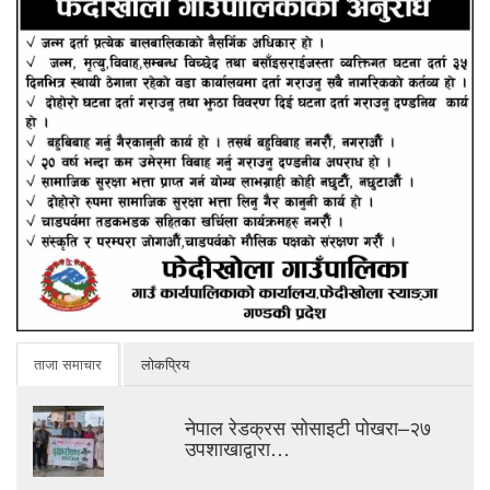
ताजा समाचार
लोकप्रिय
नेपाल रेडक्रस सोसाइटी पोखरा–२७
उपशाखाद्वारा…