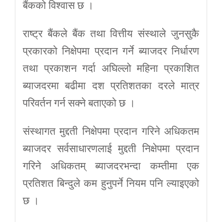
बैंकको विश्वास छ ।
राष्ट्र बैंकले बैंक तथा वित्तीय संस्थाले जुनसुकै
प्रकारको निक्षेपमा प्रदान गर्ने ब्याजदर निर्धारण
तथा प्रकाशन गर्दा अघिल्लो महिना प्रकाशित
ब्याजदरमा बढीमा दश प्रतिशतका दरले मात्र
परिवर्तन गर्न सक्ने बताएको छ ।
संस्थागत मुद्दती निक्षेपमा प्रदान गरिने अधिकतम
ब्याजदर सर्वसाधारणलाई मुद्दती निक्षेपमा प्रदान
गरिने अधिकतम् ब्याजदरभन्दा कम्तीमा एक
प्रतिशत बिन्दुले कम हुनुपर्ने नियम पनि ल्याइएको
छ ।