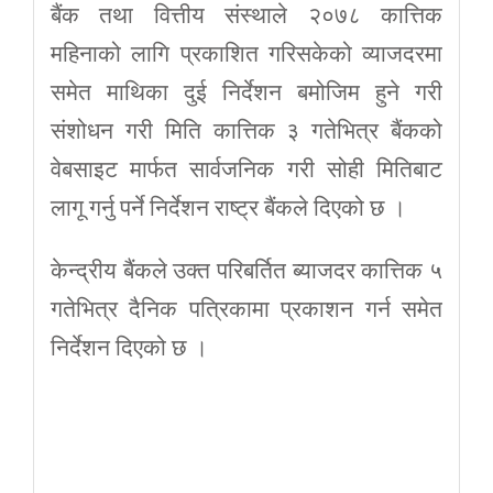
बैंक तथा वित्तीय संस्थाले २०७८ कात्तिक
महिनाको लागि प्रकाशित गरिसकेको व्याजदरमा
समेत माथिका दुई निर्देशन बमोजिम हुने गरी
संशोधन गरी मिति कात्तिक ३ गतेभित्र बैंकको
वेबसाइट मार्फत सार्वजनिक गरी सोही मितिबाट
लागू गर्नु पर्ने निर्देशन राष्ट्र बैंकले दिएको छ ।
केन्द्रीय बैंकले उक्त परिबर्तित ब्याजदर कात्तिक ५
गतेभित्र दैनिक पत्रिकामा प्रकाशन गर्न समेत
निर्देशन दिएको छ ।