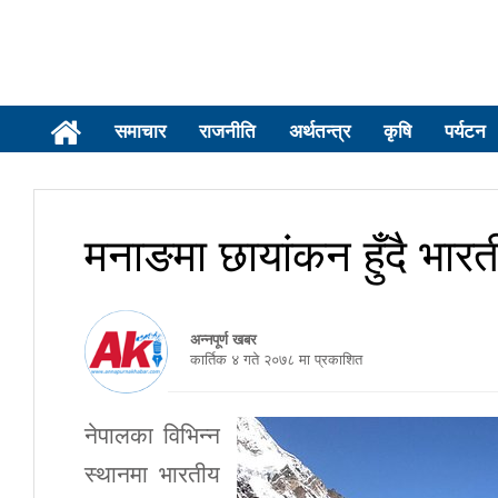
समाचार
राजनीति
अर्थतन्त्र
कृषि
पर्यटन
मनाङमा छायांकन हुँदै भारत
अन्नपूर्ण खबर
कार्तिक ४ गते २०७८ मा प्रकाशित
नेपालका विभिन्न
स्थानमा भारतीय