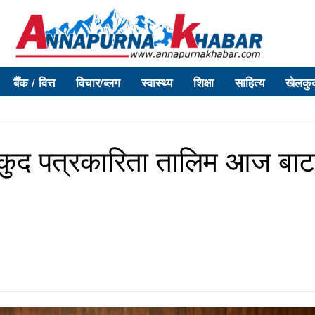
बैँक / वित्त
विचार/ब्लग
स्वास्थ्य
शिक्षा
साहित्य
खेलकु
लकुद पत्रकारिता तालिम आज बाट