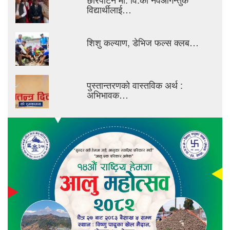
विद्यार्थीलाई…
शिशु कल्याण, डेभिज फल्स क्लब…
पुस्तान्तरणको वास्तविक अर्थ :
अभिभावक…