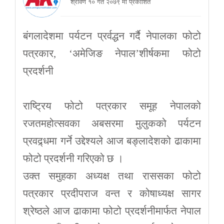
श्रावण १० गते २०७९ मा प्रकाशित
बंगलादेशमा पर्यटन प्रर्वद्धन गर्दै नेपालका फोटो
पत्रकार, ‘अमेजिङ नेपाल’शीर्षकमा फोटो
प्रदर्शनी
राष्ट्रिय फोटो पत्रकार समूह नेपालको
रजतमहोत्सवका अबसरमा मुलुकको पर्यटन
प्रवद्र्धमा गर्ने उद्देश्यले आज बङ्लादेशको ढाकामा
फोटो प्रदर्शनी गरिएको छ ।
उक्त समुहका अध्यक्ष तथा राससका फोटो
पत्रकार प्रदीपराज वन्त र कोषाध्यक्ष सागर
श्रेष्ठले आज ढाकामा फोटो प्रदर्शनीमार्फत नेपाल