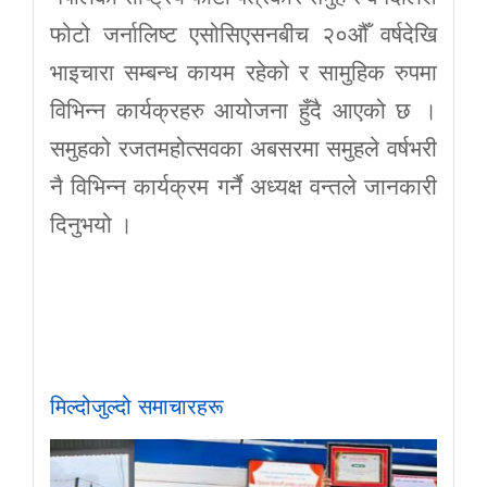
फोटो जर्नालिष्ट एसोसिएसनबीच २०औँ वर्षदेखि
भाइचारा सम्बन्ध कायम रहेको र सामुहिक रुपमा
विभिन्न कार्यक्रहरु आयोजना हुँदै आएको छ ।
समुहको रजतमहोत्सवका अबसरमा समुहले वर्षभरी
नै विभिन्न कार्यक्रम गर्नै अध्यक्ष वन्तले जानकारी
दिनुभयो ।
मिल्दोजुल्दो समाचारहरू