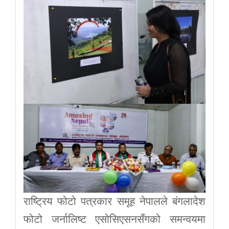
राष्ट्रिय फोटो पत्रकार समूह नेपालले बंगलादेश
फोटो जर्नालिष्ट एसोसिएसनसँगको समन्वयमा