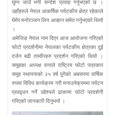
घुम्न जाउँ भनी सन्देश प्रवाह गर्नुभएको छ ।
उहाँहरुले नेपाल आकर्षिक पर्यटकीय क्षेत्र रहेकाले
घेमेर मनोरञ्जन लिन आव्हान समेत गर्नुभएको थियो
।
अमेजिङ नेपाल नाम दिएर आज आयोजना गरिएको
फोटो प्रदर्शनीमा नेपालका पर्यटकीय क्षेत्रका दुई
दर्जन बढी तस्वीरहरु प्रदर्शन गरिएको थियो ।
समुहका अध्यक्ष वन्तले राष्ट्रिय फोटो पत्रकार
समुह स्थापनाको २५ वर्ष पुगेको अबसरमा वार्षिक
रुपमा विविध कार्यक्रम गरी मनाउनेक्रममा पर्यटन
प्रवद्र्धन गर्ने उद्देश्यले ढाकामा फोटो प्रदर्शनी
गरिएको जानकारी दिनुभयो ।