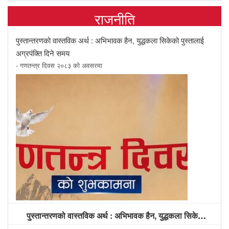
राजनीति
पुस्तान्तरणको वास्तविक अर्थ : अभिभावक हैन, युद्धकला सिकेको पुस्तालाई
अग्रपंक्ति दिने समय
- गणतन्त्र दिवस २०८३ को अवसरमा
पुस्तान्तरणको वास्तविक अर्थ : अभिभावक हैन, युद्धकला सिकेको पुस्तालाई अग्रपंक्ति दिने समय