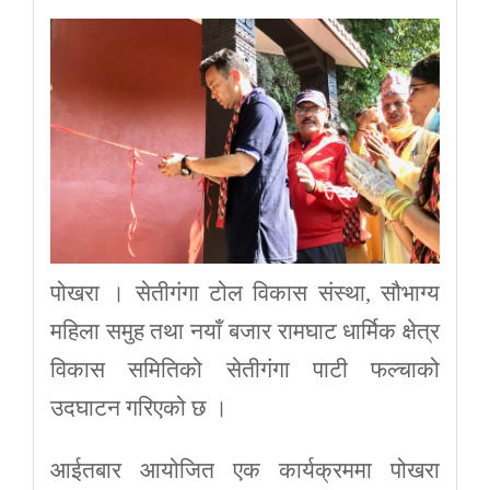
पोखरा । सेतीगंगा टोल विकास संस्था, सौभाग्य
महिला समुह तथा नयाँ बजार रामघाट धार्मिक क्षेत्र
विकास समितिको सेतीगंगा पाटी फल्चाको
उदघाटन गरिएको छ ।
आईतबार आयोजित एक कार्यक्रममा पोखरा