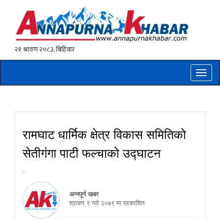
Toggle
naviga
रामघाट धार्मिक क्षेत्र विकास समितिको
सेतीगंगा पाटी फल्चाको उद्घाटन
-
अन्नपूर्ण खबर
श्रावण ९ गते २०७९ मा प्रकाशित