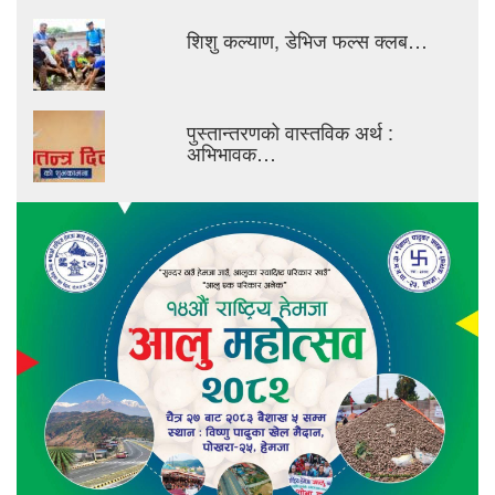
शिशु कल्याण, डेभिज फल्स क्लब…
पुस्तान्तरणको वास्तविक अर्थ :
अभिभावक…