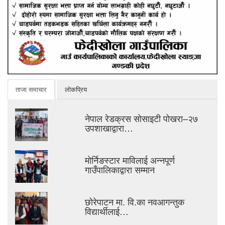
ताजा समाचार
लोकप्रिय
नेपाल रेडक्रस सोसाइटी पोखरा–२७
उपशाखाद्वारा…
मोर्निङस्टार माविलाई अन्नपूर्ण
गाउँपालिकाद्वारा सम्मान
छोरेपाटन मा. वि.का नवआगन्तुक
विद्यार्थीलाई…