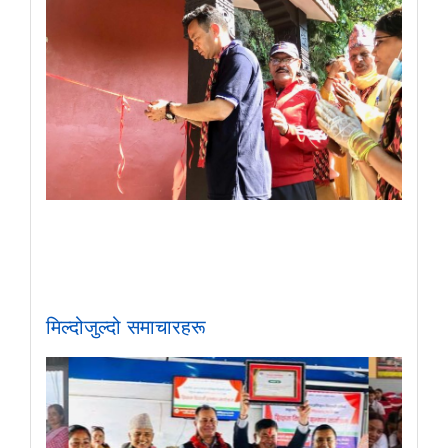
मिल्दोजुल्दो समाचारहरू