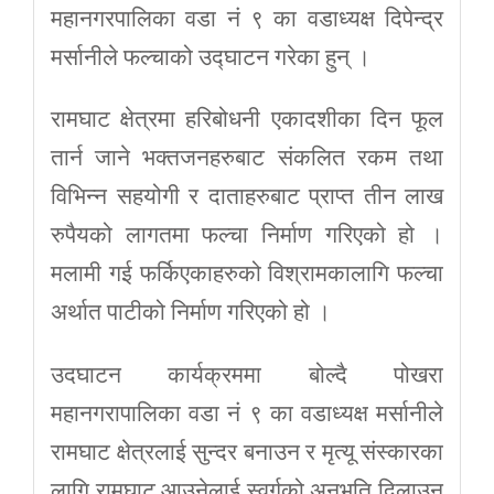
महानगरपालिका वडा नं ९ का वडाध्यक्ष दिपेन्द्र
मर्सानीले फल्चाको उद्घाटन गरेका हुन् ।
रामघाट क्षेत्रमा हरिबोधनी एकादशीका दिन फूल
तार्न जाने भक्तजनहरुबाट संकलित रकम तथा
विभिन्न सहयोगी र दाताहरुबाट प्राप्त तीन लाख
रुपैयको लागतमा फल्चा निर्माण गरिएको हो ।
मलामी गई फर्किएकाहरुको विश्रामकालागि फल्चा
अर्थात पाटीको निर्माण गरिएको हो ।
उदघाटन कार्यक्रममा बोल्दै पोखरा
महानगरापालिका वडा नं ९ का वडाध्यक्ष मर्सानीले
रामघाट क्षेत्रलाई सुन्दर बनाउन र मृत्यू संस्कारका
लागि रामघाट आउनेलाई स्वर्गको अनुभुति दिलाउन