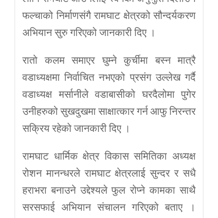
फल्चाको निर्माणसंगै रामघाट क्षेत्रको सौन्दर्यकरण
अभियान सुरु गरिएको जानकारी दिए ।
रातो कलम समाएर घुम्ने कुर्चीमा बस्न मात्रै
वडाध्यक्षमा निर्वाचित नभएको प्रसंग उल्लेख गर्दै
वडाध्यक्ष मर्सानीले वडाबासीको घरदैलोमा पुगेर
उनीहरुको सुखदुखमा साक्षात्कार गर्न आफु निरन्तर
सक्रिय रहेको जानकारी दिए ।
रामघाट धार्मिक क्षेत्र विकास समितिका अध्यक्ष
रोशन मानन्धरले रामघाट क्षेत्रलाई सुन्दर र सधै
हराभरा बनाउने उद्देश्यले फुल रोप्ने कामका साथै
सरसफाई अभियान संचालन गरिएको बताए ।