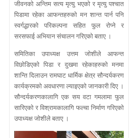
जीवनको अन्तिम सत्य मृत्यु भएको र मृत्यु पश्चात
पिडामा रहेका आफन्तहरुको मन शान्त पार्न पनि
स्वर्गद्धारको परिकल्पना सहित फुल रोप्ने र
सरसफाई अभियान संचालन गरिएको बताए ।
समितिका उपाध्यक्ष उत्तम जोशीले आफन्त
विछोडिएको पिडा र दुखमा रहेकाहरुको मनमा
शान्ति दिलाउन रामघाट धार्मिक क्षेत्र सौन्दर्यकरण
कार्यक्रमको अवधारणा ल्याइएको जानकारी दिए ।
सौन्दर्यकरणकालागि एक सय वटा गमलामा फुल
सारिएको र विश्रामकालागि फल्चा निर्माण गरिएको
उपाध्यक्ष जोशीले बताए ।